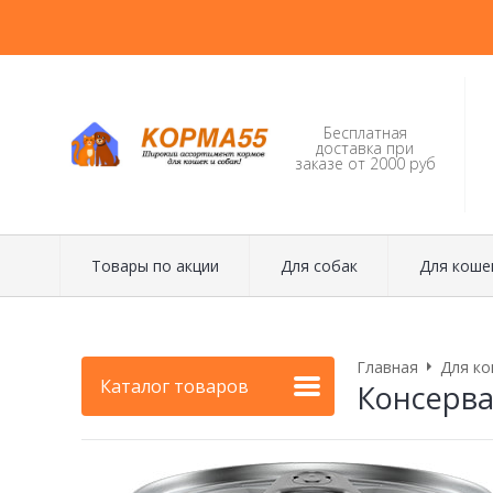
Бесплатная
доставка при
заказе от 2000 руб
Товары по акции
Для собак
Для коше
Главная
Для ко
Каталог товаров
Консерва 