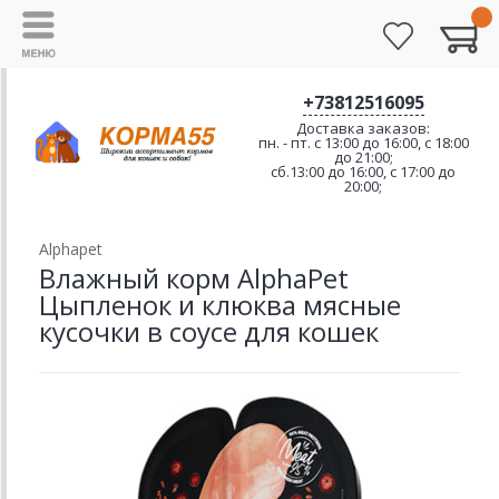
+73812516095
Доставка заказов:
пн. - пт. с 13:00 до 16:00, с 18:00
до 21:00;
сб.13:00 до 16:00, с 17:00 до
20:00;
Alphapet
Влажный корм AlphaPet
Цыпленок и клюква мясные
кусочки в соусе для кошек