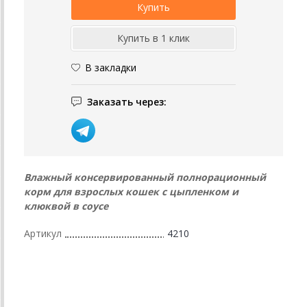
В закладки
Заказать через:
Влажный консервированный полнорационный
корм для взрослых кошек с цыпленком и
клюквой в соусе
Артикул
4210