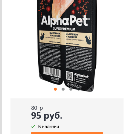
80гр
95 руб.
В наличии