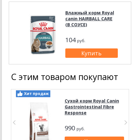
Влажный корм Royal
canin HAIRBALL CARE
(В СОУСЕ)
104
руб.
С этим товаром покупают
Хит продаж
Сухой корм Royal Canin
Gastrointestinal Fibre
Response
990
руб.