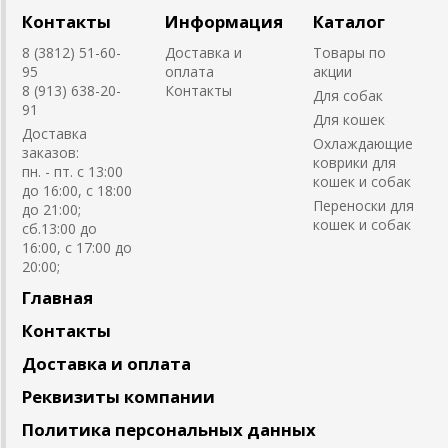
Контакты
Информация
Каталог
8 (3812) 51-60-
Доставка и
Товары по
95
оплата
акции
8 (913) 638-20-
Контакты
Для собак
91
Для кошек
Доставка
Охлаждающие
заказов:
коврики для
пн. - пт. с 13:00
кошек и собак
до 16:00, с 18:00
Переноски для
до 21:00;
кошек и собак
сб.13:00 до
16:00, с 17:00 до
20:00;
Главная
Контакты
Доставка и оплата
Реквизиты компании
Политика персональных данных