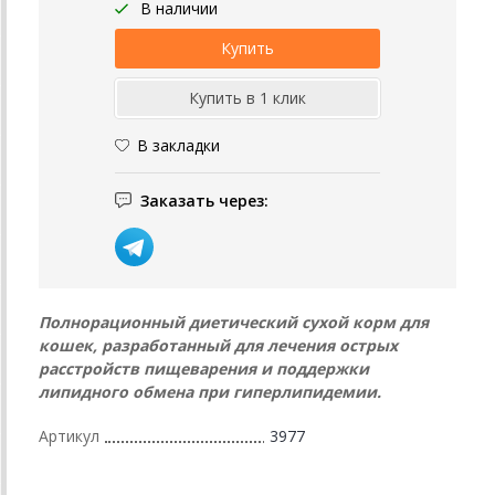
В наличии
В закладки
Заказать через:
Полнорационный диетический сухой корм для
кошек, разработанный для лечения острых
расстройств пищеварения и поддержки
липидного обмена при гиперлипидемии.
Артикул
3977