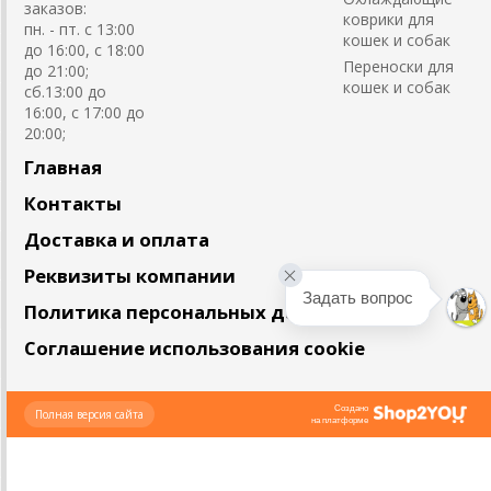
заказов:
коврики для
пн. - пт. с 13:00
кошек и собак
до 16:00, с 18:00
Переноски для
до 21:00;
кошек и собак
сб.13:00 до
16:00, с 17:00 до
20:00;
Главная
Контакты
Доставка и оплата
Реквизиты компании
Задать вопрос
Политика персональных данных
Соглашение использования cookie
Создано
Полная версия сайта
на платформе