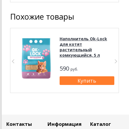
Похожие товары
Наполнитель Ok-Lock
для котят
растительный
комкующийся, 5 л
590
руб.
Контакты
Информация
Каталог