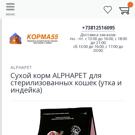
+73812516095
Доставка заказов:
пн. - пт. с 13:00 до 16:00, с 18:00
до 21:00;
сб.13:00 до 16:00, с 17:00 до
20:00;
ALPHAPET
Сухой корм ALPHAPET для
стерилизованных кошек (утка и
индейка)