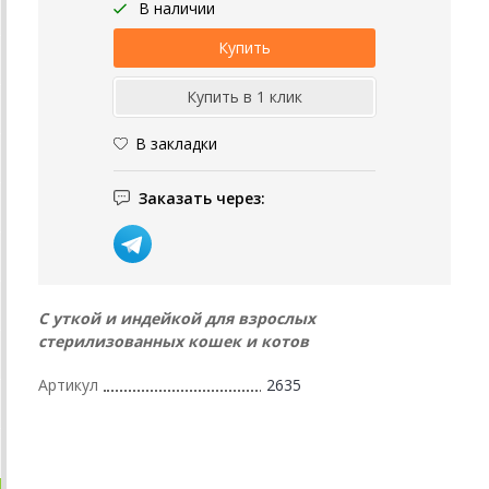
В наличии
В закладки
Заказать через:
С уткой и индейкой для взрослых
стерилизованных кошек и котов
Артикул
2635