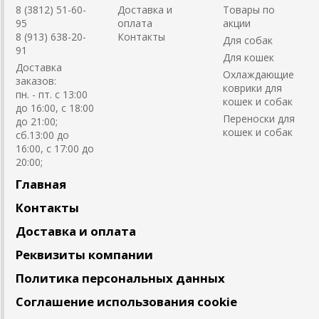
8 (3812) 51-60-
Доставка и
Товары по
95
оплата
акции
8 (913) 638-20-
Контакты
Для собак
91
Для кошек
Доставка
Охлаждающие
заказов:
коврики для
пн. - пт. с 13:00
кошек и собак
до 16:00, с 18:00
Переноски для
до 21:00;
кошек и собак
сб.13:00 до
16:00, с 17:00 до
20:00;
Главная
Контакты
Доставка и оплата
Реквизиты компании
Политика персональных данных
Соглашение использования cookie