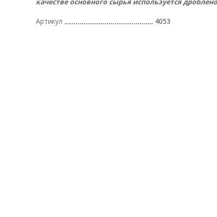
качестве основного сырья используется дроблено
Артикул
4053