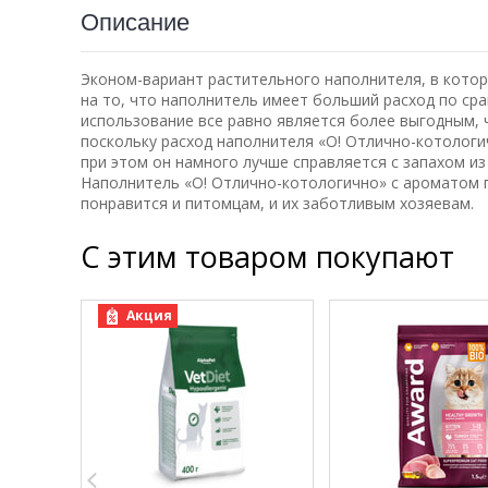
Описание
Эконом-вариант растительного наполнителя, в котор
на то, что наполнитель имеет больший расход по ср
использование все равно является более выгодным, 
поскольку расход наполнителя «О! Отлично-котологи
при этом он намного лучше справляется с запахом из
Наполнитель «О! Отлично-котологично» с ароматом 
понравится и питомцам, и их заботливым хозяевам.
С этим товаром покупают
Акция