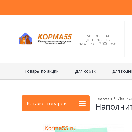
Бесплатная
доставка при
заказе от 2000 руб
Товары по акции
Для собак
Для коше
Главная
Для ко
Каталог товаров
Наполнит