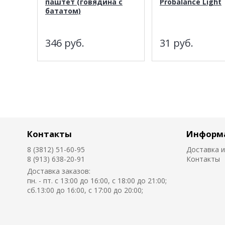
паштет (говядина с
Probalance Light
бататом)
346
руб.
31
руб.
Контакты
Информ
8 (3812) 51-60-95
Доставка и
8 (913) 638-20-91
Контакты
Доставка заказов:
пн. - пт. с 13:00 до 16:00, с 18:00 до 21:00;
сб.13:00 до 16:00, с 17:00 до 20:00;