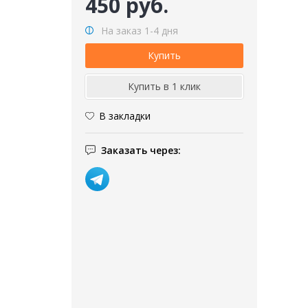
450 руб.
На заказ 1-4 дня
В закладки
Заказать через: