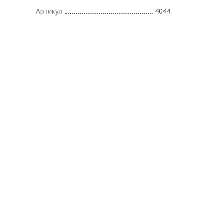
Артикул
4044