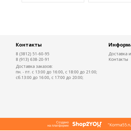
Контакты
Информ
8 (3812) 51-60-95
Доставка и
8 (913) 638-20-91
Контакты
Доставка заказов:
пн. - пт. с 13:00 до 16:00, с 18:00 до 21:00;
сб.13:00 до 16:00, с 17:00 до 20:00;
Создано
"Korma55.r
на платформе