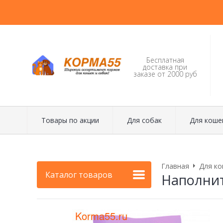
Бесплатная
доставка при
заказе от 2000 руб
Товары по акции
Для собак
Для коше
Главная
Для ко
Каталог товаров
Наполнит