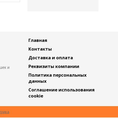
Главная
Контакты
Доставка и оплата
Реквизиты компании
шек и
Политика персональных
данных
Соглашение использования
cookie