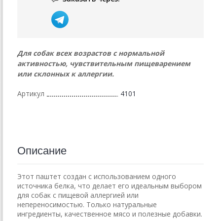
Для собак всех возрастов с нормальной
активностью, чувствительным пищеварением
или склонных к аллергии.
Артикул
4101
Описание
Этот паштет создан с использованием одного
источника белка, что делает его идеальным выбором
для собак с пищевой аллергией или
непереносимостью. Только натуральные
ингредиенты, качественное мясо и полезные добавки.