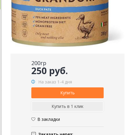
200гр
250 руб.
На заказ 1-4 дня
В закладки
Заказать через: