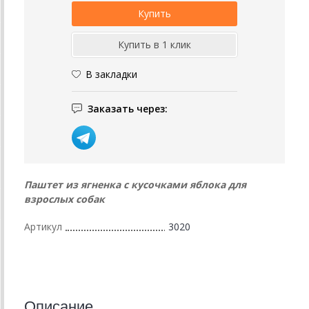
В закладки
Заказать через:
Паштет из ягненка с кусочками яблока для
взрослых собак
Артикул
3020
Описание