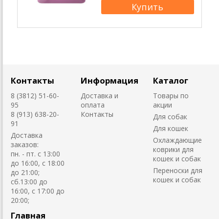
Контакты
Информация
Каталог
8 (3812) 51-60-
Доставка и
Товары по
95
оплата
акции
8 (913) 638-20-
Контакты
Для собак
91
Для кошек
Доставка
Охлаждающие
заказов:
коврики для
пн. - пт. с 13:00
кошек и собак
до 16:00, с 18:00
Переноски для
до 21:00;
кошек и собак
сб.13:00 до
16:00, с 17:00 до
20:00;
Главная