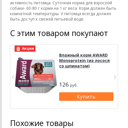
активность питомца. Суточная норма для взрослой
собаки- 60-80 г корма на 1 кг веса. Корм должен быть
комнатной температуры. У питомца всегда должен
быть доступ к свежей питьевой воде.
С этим товаром покупают
Акция
Влажный корм AWARD
Monoprotein (из лосося
со шпинатом)
126
руб.
Похожие товары