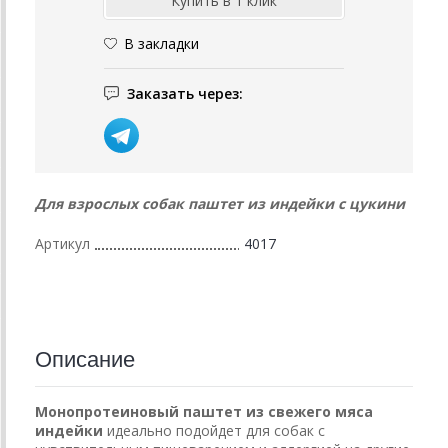
В закладки
Заказать через:
Для взрослых собак паштет из индейки с цукини
Артикул
4017
Описание
Монопротеиновый паштет из свежего мяса
индейки
идеально подойдет для собак с