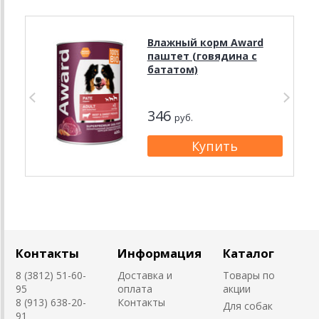
Влажный корм Award
паштет (говядина с
бататом)
346
руб.
Контакты
Информация
Каталог
8 (3812) 51-60-
Доставка и
Товары по
95
оплата
акции
8 (913) 638-20-
Контакты
Для собак
91