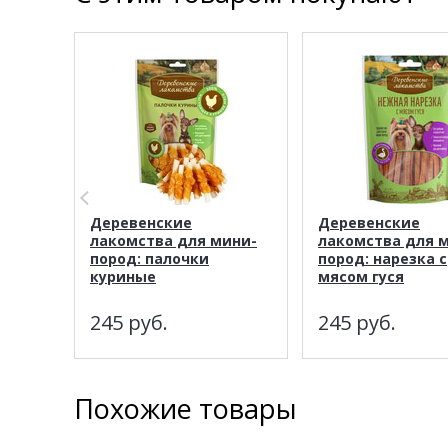
Деревенские
Деревенские
лакомства для мини-
лакомства для 
пород: палочки
пород: нарезка с
куриные
мясом гуся
245
руб.
245
руб.
Похожие товары