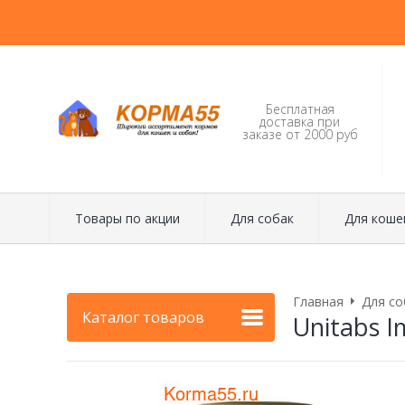
Бесплатная
доставка при
заказе от 2000 руб
Товары по акции
Для собак
Для коше
Главная
Для со
Каталог товаров
Unitabs 