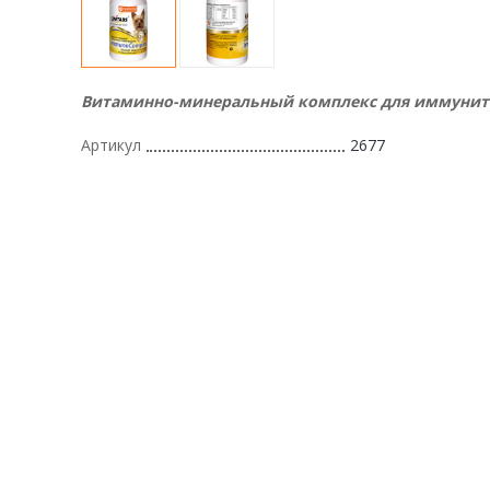
Витаминно-минеральный комплекс для иммунит
Артикул
2677