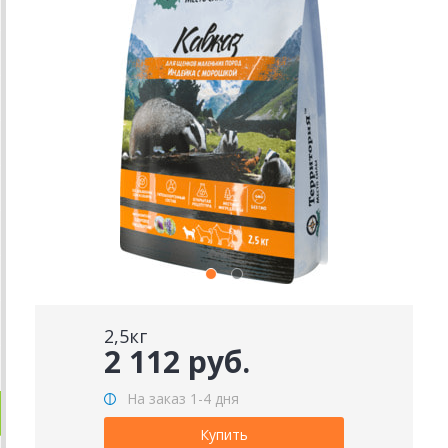
2,5кг
2 112 руб.
На заказ 1-4 дня