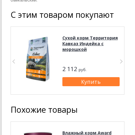
С этим товаром покупают
Сухой корм Территория
Кавказ Индейка с
морошкой
2 112
руб.
Похожие товары
Влажный корм Award