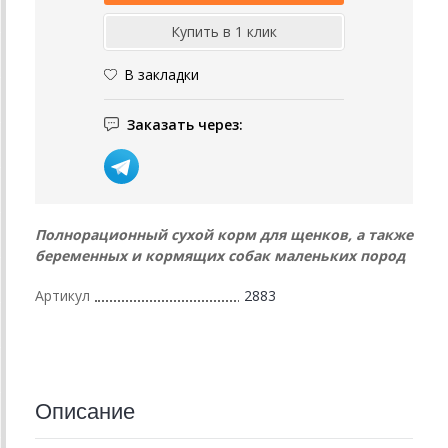
В закладки
Заказать через:
Полнорационный сухой корм для щенков, а также
беременных и кормящих собак маленьких пород
Артикул
2883
Описание