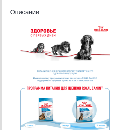
Описание