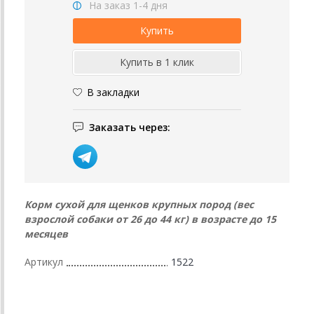
На заказ 1-4 дня
В закладки
Заказать через:
Корм сухой для щенков крупных пород (вес
взрослой собаки от 26 до 44 кг) в возрасте до 15
месяцев
Артикул
1522