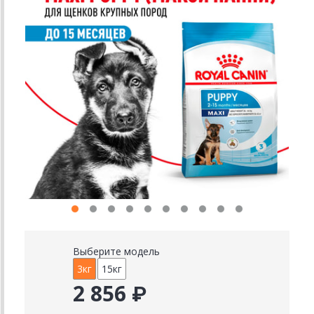
Выберите модель
3кг
15кг
2 856 ₽