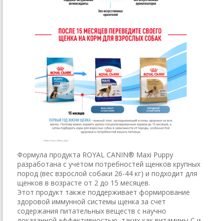
Формула продукта ROYAL CANIN® Maxi Puppy
разработана с учетом потребностей щенков крупных
пород (вес взрослой собаки 26-44 кг) и подходит для
щенков в возрасте от 2 до 15 месяцев.
Этот продукт также поддерживает формирование
здоровой иммунной системы щенка за счет
содержания питательных веществ с научно
доказанной эффективностью, таких как витамины С и