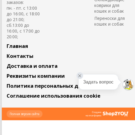
заказов:
коврики для
пн. - пт. с 13:00
кошек и собак
до 16:00, с 18:00
Переноски для
до 21:00;
кошек и собак
сб.13:00 до
16:00, с 17:00 до
20:00;
Главная
Контакты
Доставка и оплата
Реквизиты компании
Задать вопрос
Политика персональных данных
Соглашение использования cookie
Создано
Полная версия сайта
на платформе