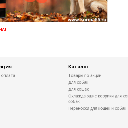
НА!
ация
Каталог
 оплата
Товары по акции
Для собак
Для кошек
Охлаждающие коврики для ко
собак
Переноски для кошек и собак