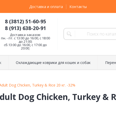
Доставка и оплата
Контакты
8 (3812) 51-60-95
8 (913) 638-20-91
Доставка заказов:
пн. - пт. с 13:00 до 16:00, с 18:00
до 21:00;
сб.13:00 до 16:00, с 17:00 до
20:00;
к
Охлаждающие коврики для кошек и собак
Перен
dult Dog Chicken, Turkey & Rice 20 кг. -32%
dult Dog Chicken, Turkey & Ri