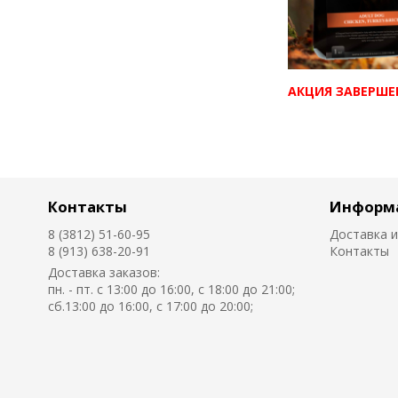
АКЦИЯ ЗАВЕРШЕ
Контакты
Информ
8 (3812) 51-60-95
Доставка и
8 (913) 638-20-91
Контакты
Доставка заказов:
пн. - пт. с 13:00 до 16:00, с 18:00 до 21:00;
сб.13:00 до 16:00, с 17:00 до 20:00;