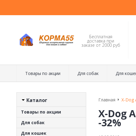
Бесплатная
доставка при
заказе от 2000 руб
Товары по акции
Для собак
Для коше
Каталог
Главная
X-Dog A
X-Dog A
Товары по акции
-32%
Для собак
Для кошек