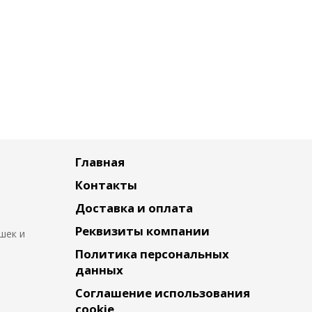
Главная
Контакты
Доставка и оплата
Реквизиты компании
шек и
Политика персональных
данных
Соглашение использования
cookie