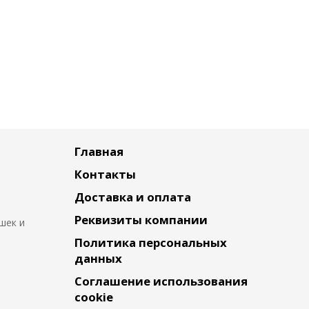
Главная
Контакты
Доставка и оплата
Реквизиты компании
шек и
Политика персональных
данных
Соглашение использования
cookie