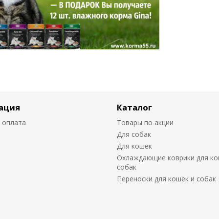
ация
Каталог
 оплата
Товары по акции
Для собак
Для кошек
Охлаждающие коврики для ко
собак
Переноски для кошек и собак