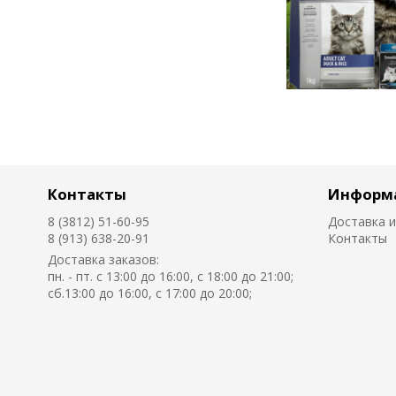
Контакты
Информ
8 (3812) 51-60-95
Доставка и
8 (913) 638-20-91
Контакты
Доставка заказов:
пн. - пт. с 13:00 до 16:00, с 18:00 до 21:00;
сб.13:00 до 16:00, с 17:00 до 20:00;