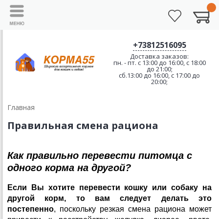
+73812516095
Доставка заказов:
пн. - пт. с 13:00 до 16:00, с 18:00
до 21:00;
сб.13:00 до 16:00, с 17:00 до
20:00;
Главная
Правильная смена рациона
Как правильно перевести питомца с
одного корма на другой?
Если Вы хотите перевести кошку или собаку на
другой корм, то вам следует делать это
постепенно
, поскольку резкая смена рациона может