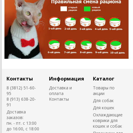
Контакты
Информация
Каталог
8 (3812) 51-60-
Доставка и
Товары по
95
оплата
акции
8 (913) 638-20-
Контакты
Для собак
91
Для кошек
Доставка
Охлаждающие
заказов:
коврики для
пн. - пт. с 13:00
кошек и собак
до 16:00, с 18:00