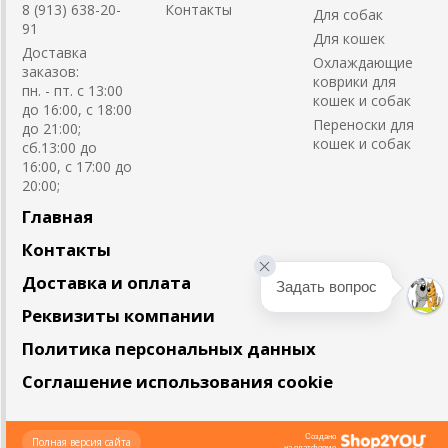
8 (913) 638-20-
Контакты
Для собак
91
Для кошек
Доставка
Охлаждающие
заказов:
коврики для
пн. - пт. с 13:00
кошек и собак
до 16:00, с 18:00
Переноски для
до 21:00;
кошек и собак
сб.13:00 до
16:00, с 17:00 до
20:00;
Главная
Контакты
Доставка и оплата
Задать вопрос
Реквизиты компании
Политика персональных данных
Соглашение использования cookie
Создано
Полная версия сайта
на платформе