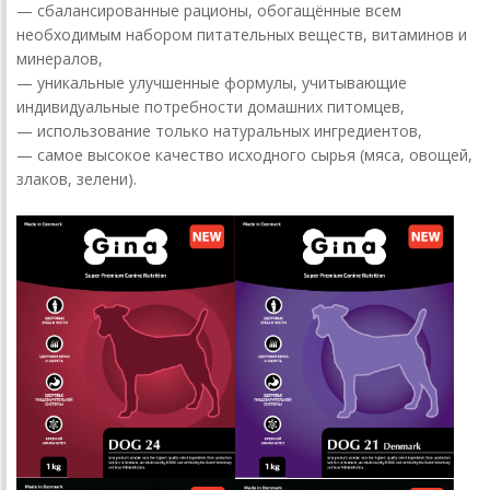
— сбалансированные рационы, обогащённые всем
необходимым набором питательных веществ, витаминов и
минералов,
— уникальные улучшенные формулы, учитывающие
индивидуальные потребности домашних питомцев,
— использование только натуральных ингредиентов,
— самое высокое качество исходного сырья (мяса, овощей,
злаков, зелени).