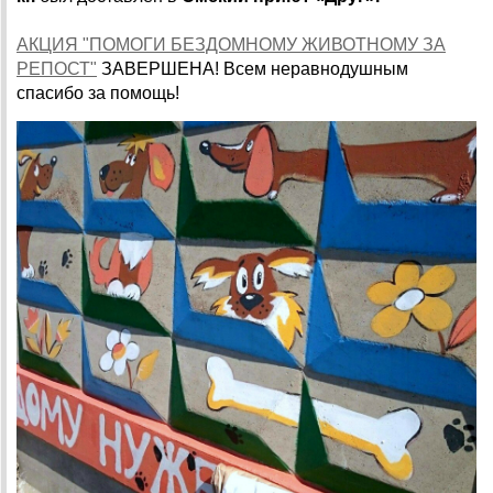
АКЦИЯ "ПОМОГИ БЕЗДОМНОМУ ЖИВОТНОМУ ЗА
РЕПОСТ"
ЗАВЕРШЕНА! Всем неравнодушным
спасибо за помощь!